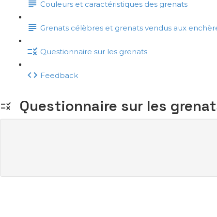
Couleurs et caractéristiques des grenats
Grenats célèbres et grenats vendus aux enchèr
Questionnaire sur les grenats
Feedback
Questionnaire sur les grenat