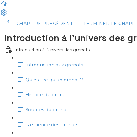
CHAPITRE PRÉCÉDENT
TERMINER LE CHAPIT
Introduction à l’univers des g
Introduction à l’univers des grenats
Introduction aux grenats
Qu’est-ce qu’un grenat ?
Histoire du grenat
Sources du grenat
La science des grenats