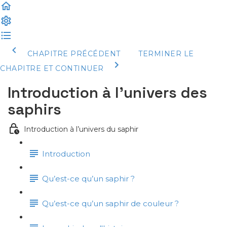
CHAPITRE PRÉCÉDENT
TERMINER LE
CHAPITRE ET CONTINUER
Introduction à l’univers des
saphirs
Introduction à l’univers du saphir
Introduction
Qu’est-ce qu’un saphir ?
Qu’est-ce qu’un saphir de couleur ?