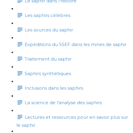
Le saphir dans l'histoire
Les saphirs célèbres
Les sources du saphir
Expéditions du SSEF dans les mines de saphir
Traitement du saphir
Saphirs synthétiques
Inclusions dans les saphirs
La science de l’analyse des saphirs
Lectures et ressources pour en savoir plus sur
le saphir