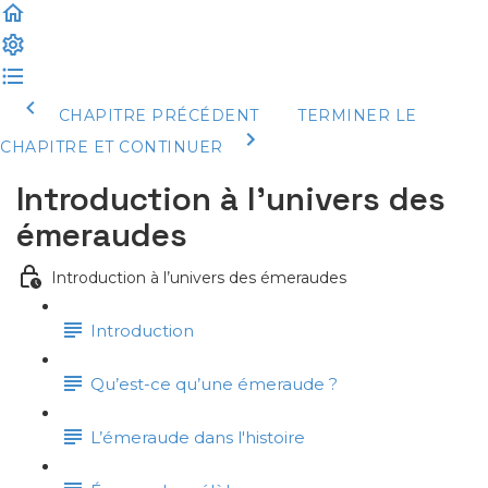
CHAPITRE PRÉCÉDENT
TERMINER LE
CHAPITRE ET CONTINUER
Introduction à l’univers des
émeraudes
Introduction à l’univers des émeraudes
Introduction
Qu’est-ce qu’une émeraude ?
L’émeraude dans l'histoire