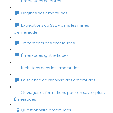
Émeraudes célèbres
Origines des émeraudes
Expéditions du SSEF dans les mines
d’émeraude
Traitements des émeraudes
Émeraudes synthétiques
Inclusions dans les émeraudes
La science de l’analyse des émeraudes
Ouvrages et formations pour en savoir plus :
Émeraudes
Questionnaire émeraudes