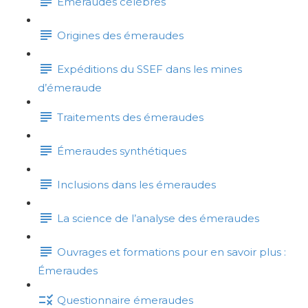
Émeraudes célèbres
Origines des émeraudes
Expéditions du SSEF dans les mines
d’émeraude
Traitements des émeraudes
Émeraudes synthétiques
Inclusions dans les émeraudes
La science de l’analyse des émeraudes
Ouvrages et formations pour en savoir plus :
Émeraudes
Questionnaire émeraudes