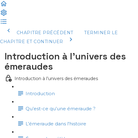
CHAPITRE PRÉCÉDENT
TERMINER LE
CHAPITRE ET CONTINUER
Introduction à l’univers des
émeraudes
Introduction à l’univers des émeraudes
Introduction
Qu’est-ce qu’une émeraude ?
L’émeraude dans l'histoire