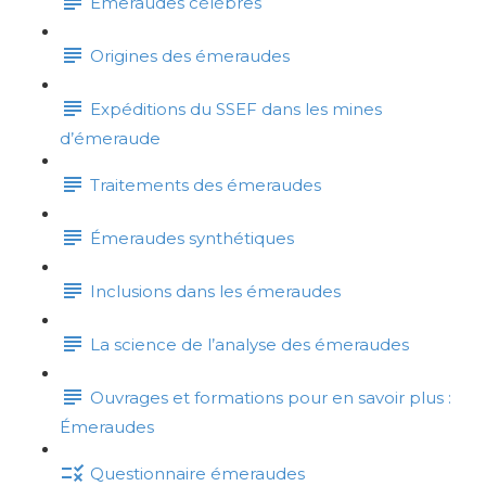
Émeraudes célèbres
Origines des émeraudes
Expéditions du SSEF dans les mines
d’émeraude
Traitements des émeraudes
Émeraudes synthétiques
Inclusions dans les émeraudes
La science de l’analyse des émeraudes
Ouvrages et formations pour en savoir plus :
Émeraudes
Questionnaire émeraudes