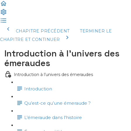
CHAPITRE PRÉCÉDENT
TERMINER LE
CHAPITRE ET CONTINUER
Introduction à l’univers des
émeraudes
Introduction à l’univers des émeraudes
Introduction
Qu’est-ce qu’une émeraude ?
L’émeraude dans l'histoire